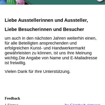
Liebe Ausstellerinnen und Aussteller,
Liebe Besucherinnen und Besucher
um auch in den nächsten Jahren weiterhin einen,
für alle Beteiligten ansprechenden und
erfolgreichen Kunst- und Handwerkermarkt
gewährleisten zu können, ist uns Ihre Meinung
wichtig.Die Angabe von Name und E-Mailadresse
ist freiwillig.
Vielen Dank für Ihre Unterstützung.
Feedback